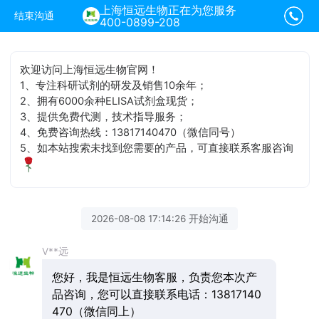
上海恒远生物正在为您服务
结束沟通
400-0899-208
欢迎访问上海恒远生物官网！
1、专注科研试剂的研发及销售10余年；
2、拥有6000余种ELISA试剂盒现货；
3、提供免费代测，技术指导服务；
4、免费咨询热线：13817140470（微信同号）
5、如本站搜索未找到您需要的产品，可直接联系客服咨询
2026-08-08 17:14:26 开始沟通
V**远
您好，我是恒远生物客服，负责您本次产
品咨询，您可以直接联系电话：13817140
470（微信同上）