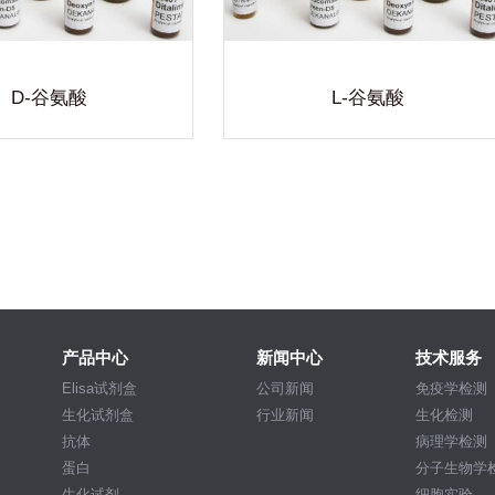
的实验室用品及完善的实验室解决
查看详细
方案。
D-谷氨酸
L-谷氨酸
产品中心
新闻中心
技术服务
Elisa试剂盒
公司新闻
免疫学检测
生化试剂盒
行业新闻
生化检测
抗体
病理学检测
蛋白
分子生物学
生化试剂
细胞实验