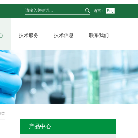
语言：
Eng
心
技术服务
技术信息
联系我们
酸类
产品中心