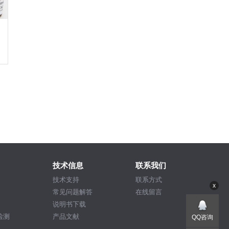
技术信息
联系我们
技术支持
联系方式
x
常见问题解答
在线留言
说明书下载
检测
产品文献
QQ咨询