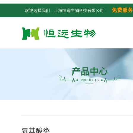
免费服务
欢迎选择我们，上海恒远生物科技有限公司！
氨基酸类