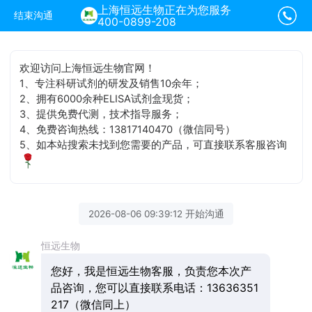
上海恒远生物正在为您服务
结束沟通
400-0899-208
欢迎访问上海恒远生物官网！
1、专注科研试剂的研发及销售10余年；
2、拥有6000余种ELISA试剂盒现货；
3、提供免费代测，技术指导服务；
4、免费咨询热线：13817140470（微信同号）
5、如本站搜索未找到您需要的产品，可直接联系客服咨询
2026-08-06 09:39:12 开始沟通
恒远生物
您好，我是恒远生物客服，负责您本次产
品咨询，您可以直接联系电话：13636351
217（微信同上）