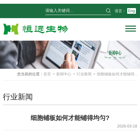
语言：
Eng
您当前的位置：
首页
>
新闻中心
>
行业新闻
>
细胞铺板如何才能铺得...
行业新闻
细胞铺板如何才能铺得均匀?
2026-03-18