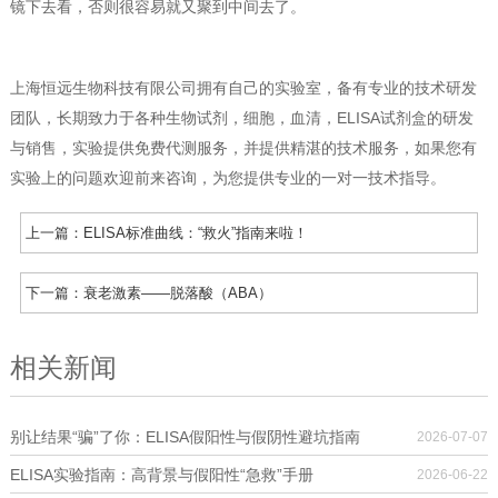
镜下去看，否则很容易就又聚到中间去了。
上海恒远生物科技有限公司拥有自己的实验室，备有专业的技术研发
团队，长期致力于各种生物试剂，细胞，血清，ELISA试剂盒的研发
与销售，实验提供免费代测服务，并提供精湛的技术服务，如果您有
实验上的问题欢迎前来咨询，为您提供专业的一对一技术指导。
上一篇：
ELISA标准曲线：“救火”指南来啦！
下一篇：
衰老激素——脱落酸（ABA）
相关新闻
别让结果“骗”了你：ELISA假阳性与假阴性避坑指南
2026-07-07
ELISA实验指南：高背景与假阳性“急救”手册
2026-06-22