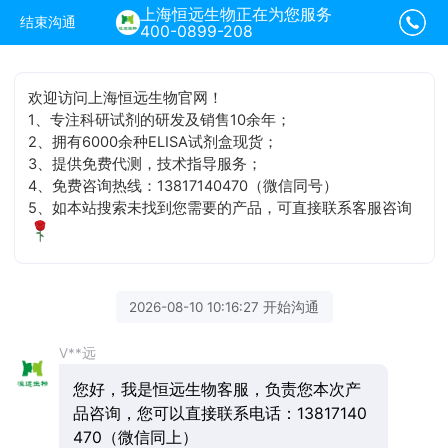
上海恒远生物正在为您服务
结束沟通
400-0899-208
欢迎访问上海恒远生物官网！
1、专注科研试剂的研发及销售10余年；
2、拥有6000余种ELISA试剂盒现货；
3、提供免费代测，技术指导服务；
4、免费咨询热线：13817140470（微信同号）
5、如本站搜索未找到您需要的产品，可直接联系客服咨询
2026-08-10 10:16:27 开始沟通
V**远
您好，我是恒远生物客服，负责您本次产
品咨询，您可以直接联系电话：13817140
470（微信同上）