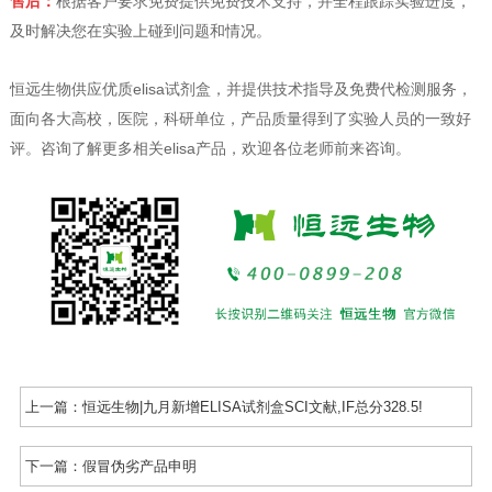
售后：
根据客户要求免费提供免费技术支持，并全程跟踪实验进度，
及时解决您在实验上碰到问题和情况。
恒远生物供应优质elisa试剂盒，并提供技术指导及免费代检测服务，
面向各大高校，医院，科研单位，产品质量得到了实验人员的一致好
评。咨询了解更多相关elisa产品，欢迎各位老师前来咨询。
上一篇：
恒远生物|九月新增ELISA试剂盒SCI文献,IF总分328.5!
下一篇：
假冒伪劣产品申明