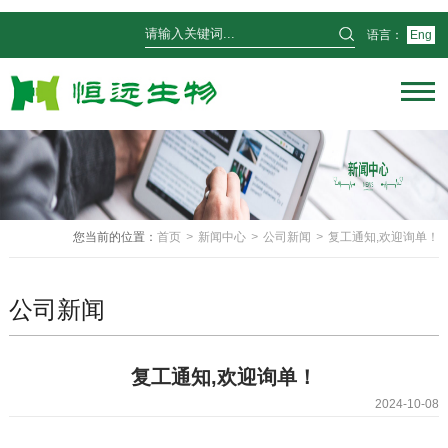
语言：
Eng
您当前的位置：
首页
>
新闻中心
>
公司新闻
>
复工通知,欢迎询单！
公司新闻
复工通知,欢迎询单！
2024-10-08