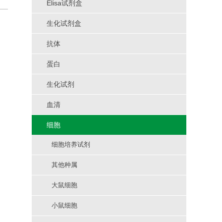
Elisa试剂盒
生化试剂盒
抗体
蛋白
生化试剂
血清
细胞
细胞培养试剂
其他种属
大鼠细胞
小鼠细胞