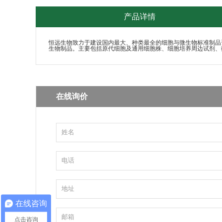
产品详情
恒远生物致力于建设国内最大、种类最全的细胞与微生物标准制品
生物制品。主要包括原代细胞及通用细胞株、细胞培养周边试剂、
在线询价
在线咨询
点击咨询