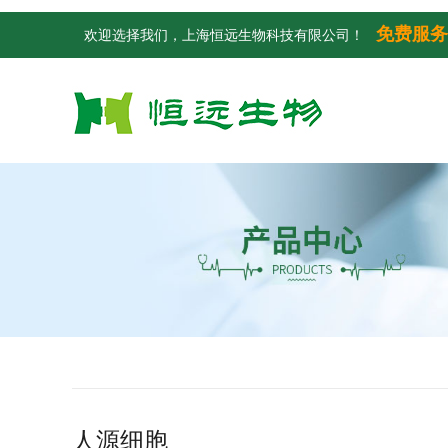
免费服务
欢迎选择我们，上海恒远生物科技有限公司！
人源细胞