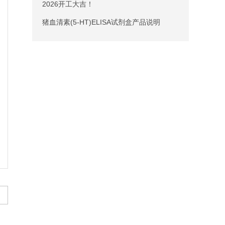
2026开工大吉！
猪血清素(5-HT)ELISA试剂盒产品说明