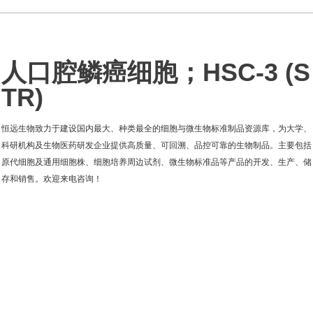
人口腔鳞癌细胞；HSC-3 (S
TR)
恒远生物致力于建设国内最大、种类最全的细胞与微生物标准制品资源库，为大学、
科研机构及生物医药研发企业提供高质量、可回溯、品控可靠的生物制品。主要包括
原代细胞及通用细胞株、细胞培养周边试剂、微生物标准品等产品的开发、生产、储
存和销售。欢迎来电咨询！