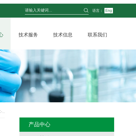
语言：
Eng
心
技术服务
技术信息
联系我们
..
产品中心