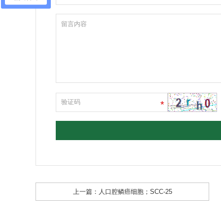
*
上一篇：
人口腔鳞癌细胞；SCC-25