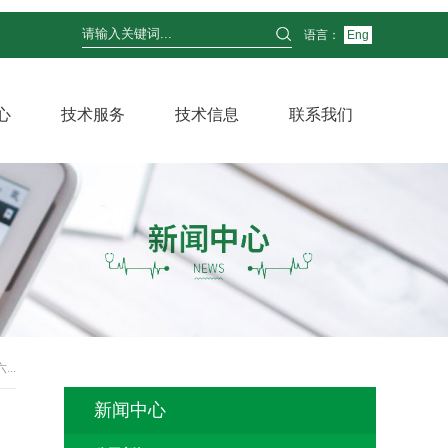
语言：
Eng
心
技术服务
技术信息
联系我们
..
新闻中心