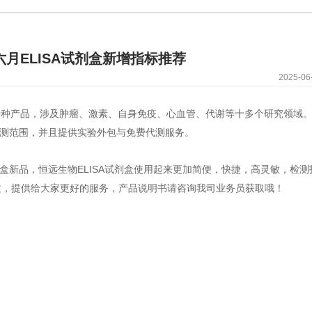
月ELISA试剂盒新增指标推荐
2025-06
数千种产品，涉及肿瘤、激素、自身免疫、心血管、代谢等十多个研究领域
检测范围，并且提供实验外包与免费代测服务。
剂盒新品，恒远生物ELISA试剂盒使用起来更加简便，快捷，高灵敏，检测
质，提供给大家更好的服务，产品说明书请咨询我司业务员获取哦！