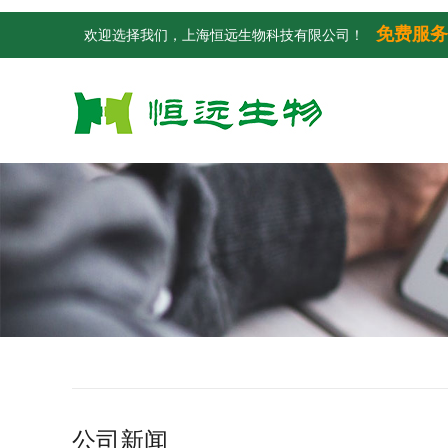
免费服务
欢迎选择我们，上海恒远生物科技有限公司！
公司新闻