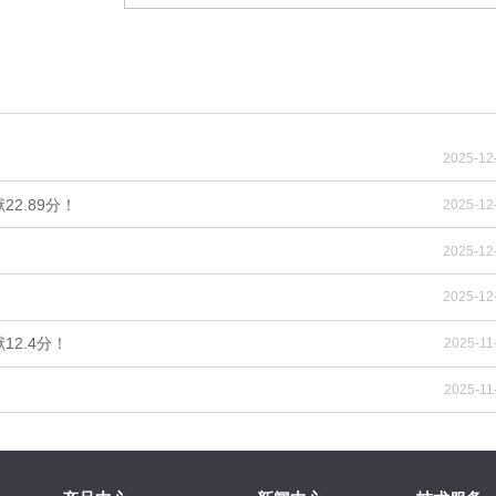
2025-12
2.89分！
2025-12
2025-12
2025-12
12.4分！
2025-11
2025-11