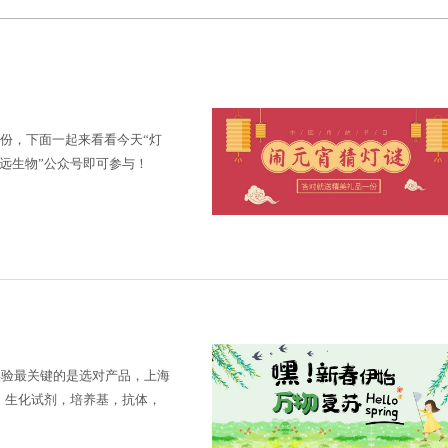
份，下面一起来看看今天“灯
恒远生物”公众号即可参与！
实验最关键的是选对产品，上海
品，生化试剂，培养基，抗体，
询选购！咨询热线：400-08