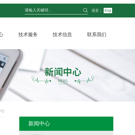
语言：
Eng
心
技术服务
技术信息
联系我们
中心
新闻中心