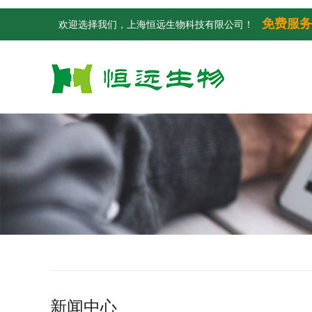
免费服务
欢迎选择我们，上海恒远生物科技有限公司！
新闻中心