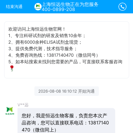
上海恒远生物正在为您服务
结束沟通
400-0899-208
欢迎访问上海恒远生物官网！
1、专注科研试剂的研发及销售10余年；
2、拥有6000余种ELISA试剂盒现货；
3、提供免费代测，技术指导服务；
4、免费咨询热线：13817140470（微信同号）
5、如本站搜索未找到您需要的产品，可直接联系客服咨询
2026-08-08 16:10:12 开始沟通
V**远
您好，我是恒远生物客服，负责您本次产
品咨询，您可以直接联系电话：13817140
470（微信同上）