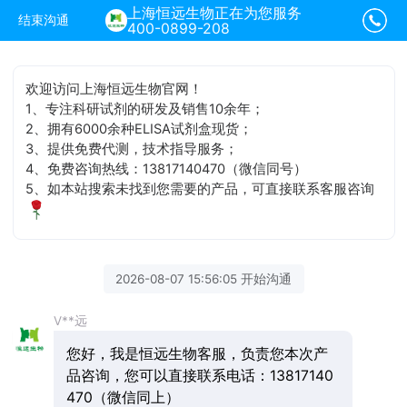
上海恒远生物正在为您服务
结束沟通
400-0899-208
欢迎访问上海恒远生物官网！
1、专注科研试剂的研发及销售10余年；
2、拥有6000余种ELISA试剂盒现货；
3、提供免费代测，技术指导服务；
4、免费咨询热线：13817140470（微信同号）
5、如本站搜索未找到您需要的产品，可直接联系客服咨询
2026-08-07 15:56:05 开始沟通
V**远
您好，我是恒远生物客服，负责您本次产
品咨询，您可以直接联系电话：13817140
470（微信同上）