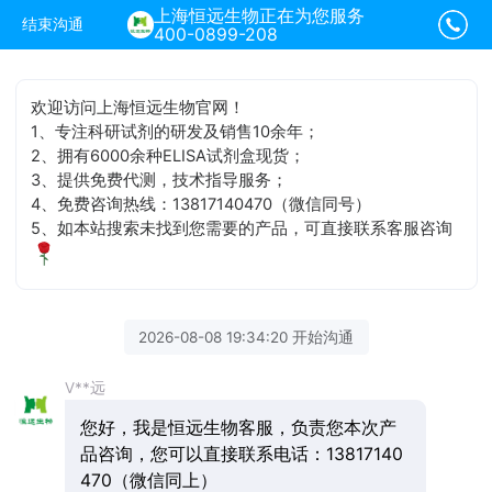
上海恒远生物正在为您服务
结束沟通
400-0899-208
欢迎访问上海恒远生物官网！
1、专注科研试剂的研发及销售10余年；
2、拥有6000余种ELISA试剂盒现货；
3、提供免费代测，技术指导服务；
4、免费咨询热线：13817140470（微信同号）
5、如本站搜索未找到您需要的产品，可直接联系客服咨询
2026-08-08 19:34:20 开始沟通
V**远
您好，我是恒远生物客服，负责您本次产
品咨询，您可以直接联系电话：13817140
470（微信同上）