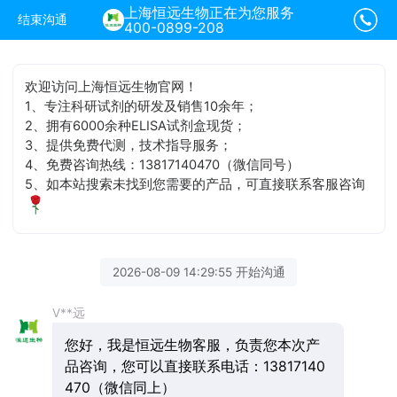
上海恒远生物正在为您服务
结束沟通
400-0899-208
欢迎访问上海恒远生物官网！
1、专注科研试剂的研发及销售10余年；
2、拥有6000余种ELISA试剂盒现货；
3、提供免费代测，技术指导服务；
4、免费咨询热线：13817140470（微信同号）
5、如本站搜索未找到您需要的产品，可直接联系客服咨询
2026-08-09 14:29:55 开始沟通
V**远
您好，我是恒远生物客服，负责您本次产
品咨询，您可以直接联系电话：13817140
470（微信同上）