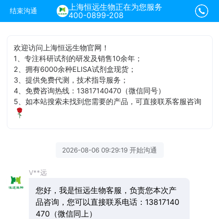
上海恒远生物正在为您服务
结束沟通
400-0899-208
欢迎访问上海恒远生物官网！
1、专注科研试剂的研发及销售10余年；
2、拥有6000余种ELISA试剂盒现货；
3、提供免费代测，技术指导服务；
4、免费咨询热线：13817140470（微信同号）
5、如本站搜索未找到您需要的产品，可直接联系客服咨询
2026-08-06 09:29:19 开始沟通
V**远
您好，我是恒远生物客服，负责您本次产
品咨询，您可以直接联系电话：13817140
470（微信同上）